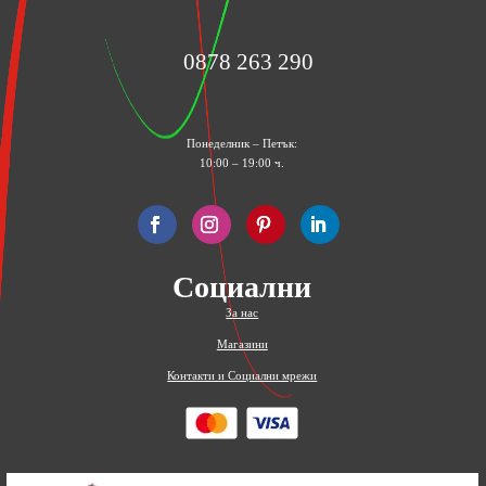
0878 263 290
Понеделник – Петък:
10:00 – 19:00 ч.
Социални
За нас
Магазини
Контакти и Социални мрежи