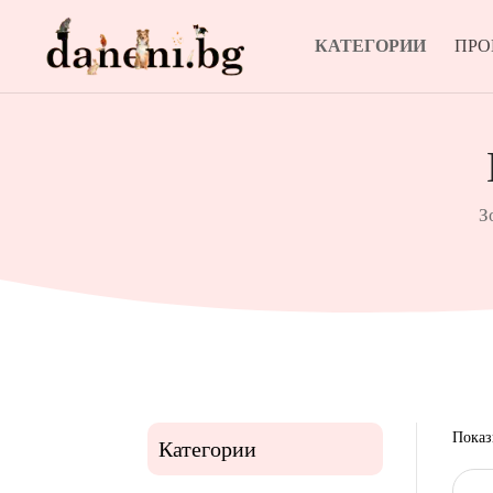
КАТЕГОРИИ
ПР
З
Показ
Категории