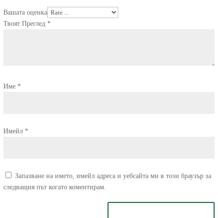
Вашата оценка
Твоят Преглед
*
Име
*
Имейл
*
Запазване на името, имейл адреса и уебсайта ми в този браузър за
следващия път когато коментирам.