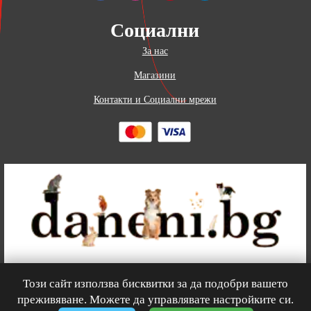
Социални
За нас
Магазини
Контакти и Социални мрежи
Този сайт използва бисквитки за да подобри вашето
0
преживяване. Можете да управлявате настройките си.