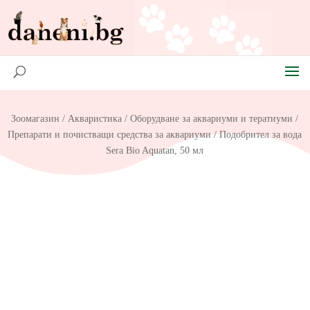
Зоомагазин
/
Акваристика
/
Оборудване за аквариуми и тератиуми
/
Препарати и почистващи средства за аквариуми
/ Подобрител за вода
Sera Bio Aquatan, 50 мл