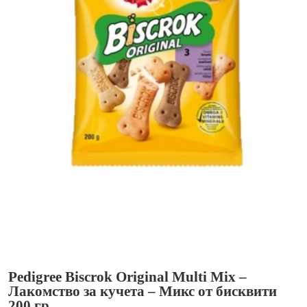
Pedigree Biscrok Original Multi Mix –
Лакомство за кучета – Микс от бисквити
200 гр