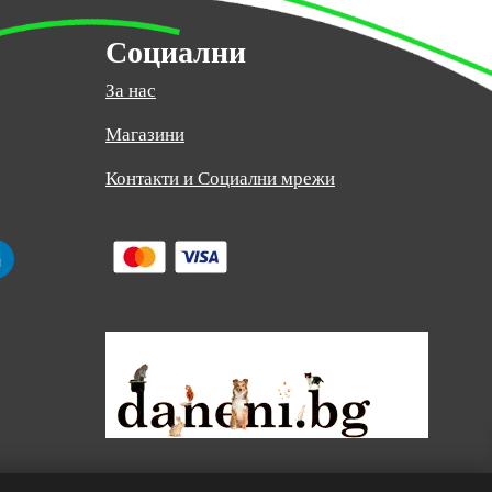
Социални
За нас
Магазини
:
Контакти и Социални мрежи