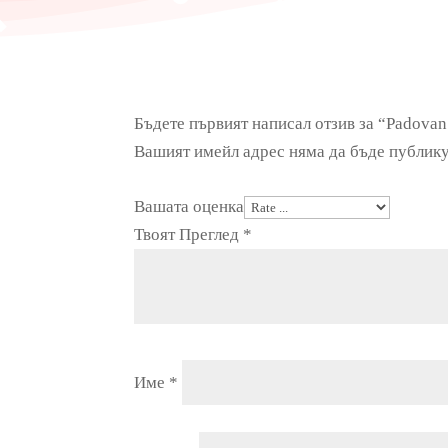
Бъдете първият написал отзив за “Padovan
Вашият имейл адрес няма да бъде публику
Вашата оценка
Твоят Преглед
*
Име
*