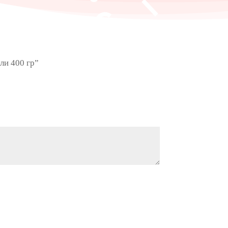
ли 400 гр”