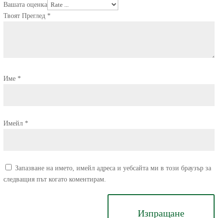
Вашата оценка
Твоят Преглед
*
Име
*
Имейл
*
Запазване на името, имейл адреса и уебсайта ми в този браузър за
следващия път когато коментирам.
Изпращане