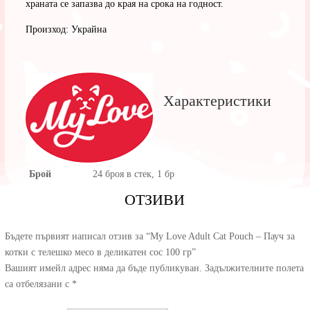
храната се запазва до края на срока на годност.
Произход: Украйна
Характеристики
Брой
24 броя в стек, 1 бр
ОТЗИВИ
Бъдете първият написал отзив за “My Love Adult Cat Pouch – Пауч за
котки с телешко месо в деликатен сос 100 гр”
Вашият имейл адрес няма да бъде публикуван.
Задължителните полета
са отбелязани с
*