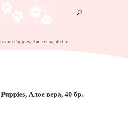
и уши Puppies, Алое вера, 40 бр.
uppies, Алое вера, 40 бр.