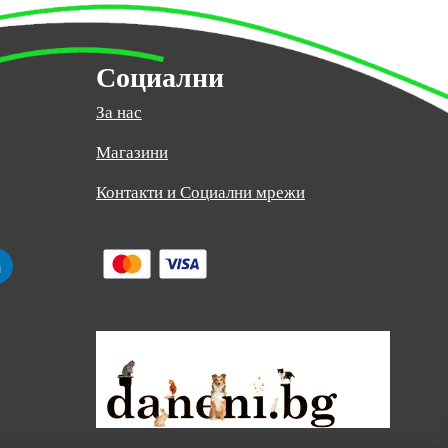
Социални
За нас
Магазини
:
Контакти и Социални мрежи