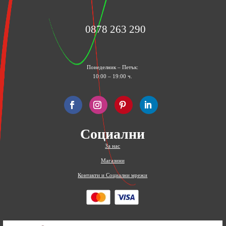
0878 263 290
Понеделник – Петък:
10:00 – 19:00 ч.
Социални
За нас
Магазини
Контакти и Социални мрежи