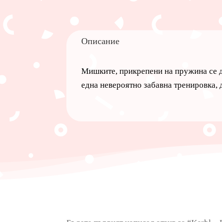
Описание
Мишките, прикрепени на пружина се дв
една невероятно забавна тренировка, 