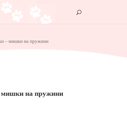
тки – мишки на пружини
 – мишки на пружини