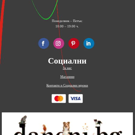
Понеделник – Петък:
10:00 – 19:00 ч.
Социални
За нас
Магазини
Контакти и Социални мрежи