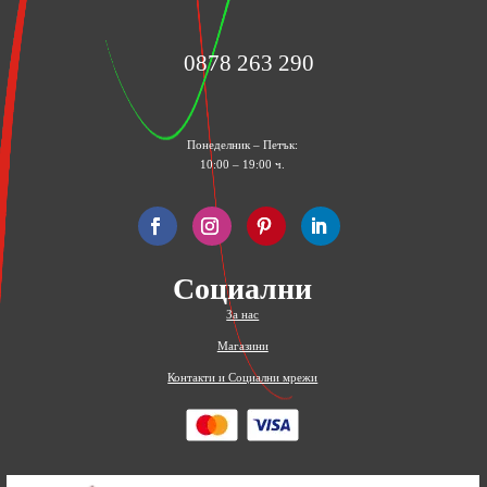
0878 263 290
Понеделник – Петък:
10:00 – 19:00 ч.
Социални
За нас
Магазини
Контакти и Социални мрежи