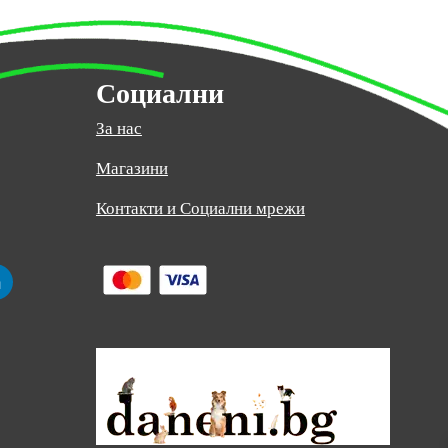
Социални
За нас
Магазини
:
Контакти и Социални мрежи