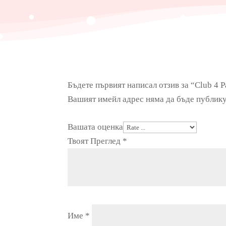
Бъдете първият написал отзив за “Club 4 P
Вашият имейл адрес няма да бъде публику
Вашата оценка
Твоят Преглед
*
Име
*