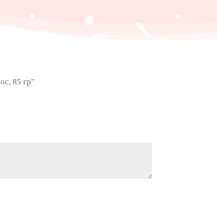
ос, 85 гр”