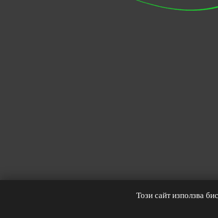
Този сайт използва би