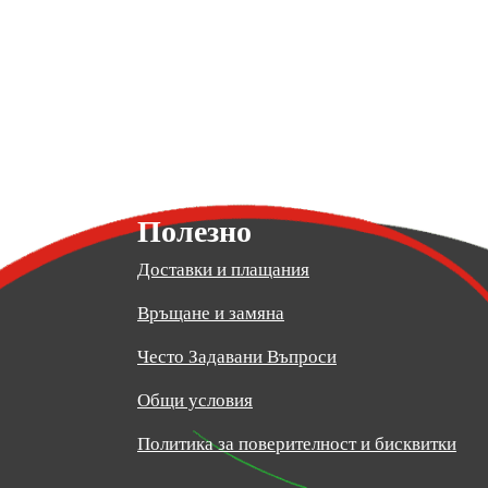
Полезно
Доставки и плащания
Връщане и замяна
Често Задавани Въпроси
Общи условия
Политика за поверителност и бисквитки