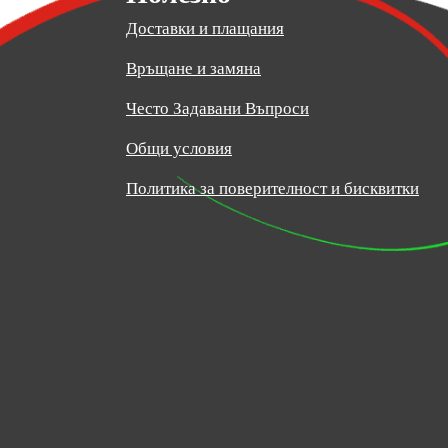
Доставки и плащания
Връщане и замяна
Често Задавани Въпроси
Общи условия
Политика за поверителност и бисквитки