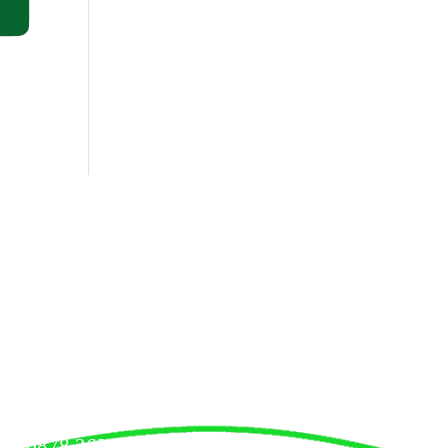
0878 263 290