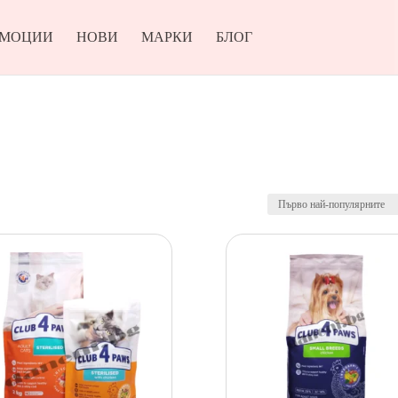
ОМОЦИИ
НОВИ
МАРКИ
БЛОГ