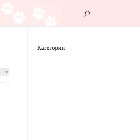
Категории