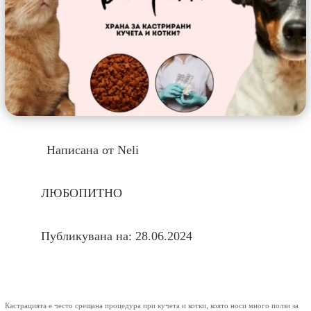
Написана от Neli
ЛЮБОПИТНО
Публикувана на: 28.06.2024
Кастрацията е често срещана процедура при кучета и котки, която носи много ползи за